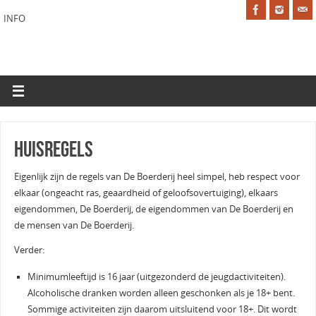
INFO
Huisregels
Eigenlijk zijn de regels van De Boerderij heel simpel, heb respect voor
elkaar (ongeacht ras, geaardheid of geloofsovertuiging), elkaars
eigendommen, De Boerderij, de eigendommen van De Boerderij en
de mensen van De Boerderij.
Verder:
Minimumleeftijd is 16 jaar (uitgezonderd de jeugdactiviteiten).
Alcoholische dranken worden alleen geschonken als je 18+ bent.
Sommige activiteiten zijn daarom uitsluitend voor 18+. Dit wordt